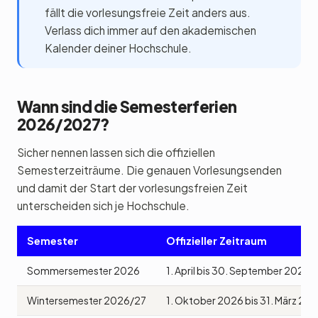
fällt die vorlesungsfreie Zeit anders aus.
Verlass dich immer auf den akademischen
Kalender deiner Hochschule.
Wann sind die Semesterferien
2026/2027?
Sicher nennen lassen sich die offiziellen
Semesterzeiträume. Die genauen Vorlesungsenden
und damit der Start der vorlesungsfreien Zeit
unterscheiden sich je Hochschule.
Semester
Offizieller Zeitraum
Sommersemester 2026
1. April bis 30. September 2026
Wintersemester 2026/27
1. Oktober 2026 bis 31. März 20