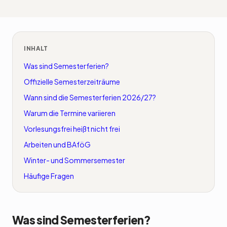
INHALT
Was sind Semesterferien?
Offizielle Semesterzeiträume
Wann sind die Semesterferien 2026/27?
Warum die Termine variieren
Vorlesungsfrei heißt nicht frei
Arbeiten und BAföG
Winter- und Sommersemester
Häufige Fragen
Was sind Semesterferien?