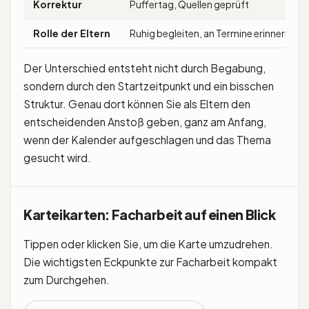
Korrektur
Puffertag, Quellen geprüft
Rolle der Eltern
Ruhig begleiten, an Termine erinnern
Der Unterschied entsteht nicht durch Begabung,
sondern durch den Startzeitpunkt und ein bisschen
Struktur. Genau dort können Sie als Eltern den
entscheidenden Anstoß geben, ganz am Anfang,
wenn der Kalender aufgeschlagen und das Thema
gesucht wird.
Karteikarten: Facharbeit auf einen Blick
Tippen oder klicken Sie, um die Karte umzudrehen.
Die wichtigsten Eckpunkte zur Facharbeit kompakt
zum Durchgehen.