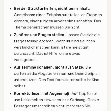
Bei der Struktur helfen, nicht beim Inhalt.
Gemeinsam einen Zeitplan aufstellen, an Etappen
erinnern, einen ruhigen Arbeitsplatz schaffen. Das
Thema beherrschen müssen Sie nicht.
Zuhören und Fragen stellen.
Lassen Sie sich die
Fragestellung erklären. Wenn Ihr Kind sie Ihnen
verständlich machen kann, ist sie meist gut
durchdacht. Das ist Hilfe, ohne etwas
vorzugeben.
Auf Termine schauen, nicht auf Sätze.
Sie
dürfen an die Abgabe erinnern und beim Zeitplan
unterstützen. Den Text formulieren sollte Ihr Kind
selbst.
Korrekturlesen mit Augenmaß.
Auf Tippfehler
und Unklarheiten hinweisen ist in Ordnung. Ganze
Passagen umschreiben nicht. Markieren Sie,