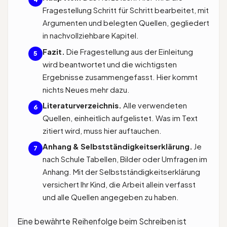
Fragestellung Schritt für Schritt bearbeitet, mit
Argumenten und belegten Quellen, gegliedert
in nachvollziehbare Kapitel.
Fazit.
Die Fragestellung aus der Einleitung
5
wird beantwortet und die wichtigsten
Ergebnisse zusammengefasst. Hier kommt
nichts Neues mehr dazu.
Literaturverzeichnis.
Alle verwendeten
6
Quellen, einheitlich aufgelistet. Was im Text
zitiert wird, muss hier auftauchen.
Anhang & Selbstständigkeitserklärung.
Je
7
nach Schule Tabellen, Bilder oder Umfragen im
Anhang. Mit der Selbstständigkeitserklärung
versichert Ihr Kind, die Arbeit allein verfasst
und alle Quellen angegeben zu haben.
Eine bewährte Reihenfolge beim Schreiben ist