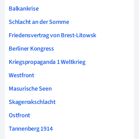
Balkankrise
Schlacht an der Somme
Friedensvertrag von Brest-Litowsk
Berliner Kongress
Kriegspropaganda 1 Weltkrieg
Westfront
Masurische Seen
Skagerrakschlacht
Ostfront
Tannenberg 1914