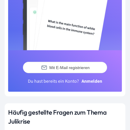
Mit E-Mail registrieren
Du hast bereits ein Konto?
Anmelden
Häufig gestellte Fragen zum Thema
Julikrise