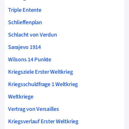
Triple Entente
Schlieffenplan
Schlacht von Verdun
Sarajevo 1914
Wilsons 14 Punkte
Kriegsziele Erster Weltkrieg
Kriegsschuldfrage 1 Weltkrieg
Weltkriege
Vertrag von Versailles
Kriegsverlauf Erster Weltkrieg