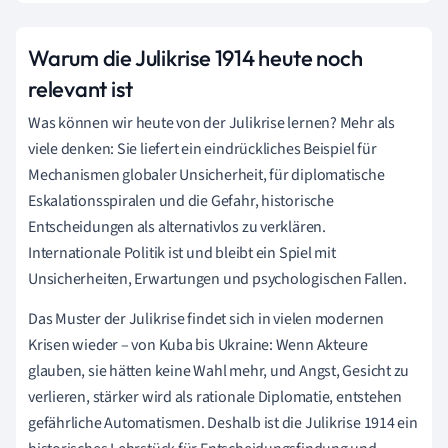
Warum die Julikrise 1914 heute noch
relevant ist
Was können wir heute von der Julikrise lernen? Mehr als
viele denken: Sie liefert ein eindrückliches Beispiel für
Mechanismen globaler Unsicherheit, für diplomatische
Eskalationsspiralen und die Gefahr, historische
Entscheidungen als alternativlos zu verklären.
Internationale Politik ist und bleibt ein Spiel mit
Unsicherheiten, Erwartungen und psychologischen Fallen.
Das Muster der Julikrise findet sich in vielen modernen
Krisen wieder – von Kuba bis Ukraine: Wenn Akteure
glauben, sie hätten keine Wahl mehr, und Angst, Gesicht zu
verlieren, stärker wird als rationale Diplomatie, entstehen
gefährliche Automatismen. Deshalb ist die Julikrise 1914 ein