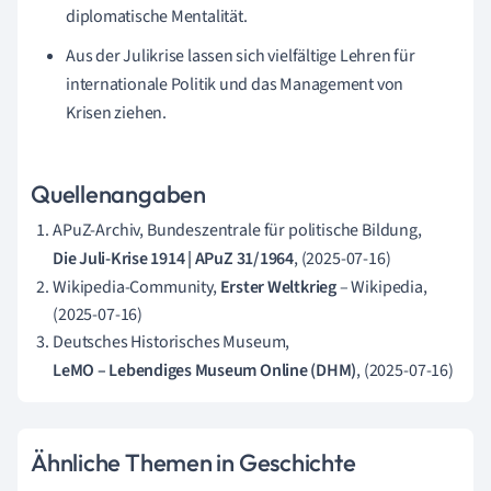
diplomatische Mentalität.
Aus der Julikrise lassen sich vielfältige Lehren für
internationale Politik und das Management von
Krisen ziehen.
Quellenangaben
APuZ-Archiv, Bundeszentrale für politische Bildung,
Die Juli-Krise 1914 | APuZ 31/1964
, (2025-07-16)
Wikipedia-Community,
Erster Weltkrieg
– Wikipedia,
(2025-07-16)
Deutsches Historisches Museum,
LeMO – Lebendiges Museum Online (DHM)
, (2025-07-16)
Ähnliche Themen in Geschichte