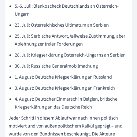
5.-6. Juli: Blankoscheck Deutschlands an Österreich-
Ungarn
23. Juli: Österreichisches Ultimatum an Serbien
25. Juli: Serbische Antwort, teilweise Zustimmung, aber
Ablehnung zentraler Forderungen
28. Juli: Kriegserklärung Österreich-Ungarns an Serbien
30. Juli: Russische Generalmobilmachung
1. August: Deutsche Kriegserklärung an Russland
3. August: Deutsche Kriegserklärung an Frankreich
4. August: Deutscher Einmarsch in Belgien, britische
Kriegserklärung an das Deutsche Reich
Jeder Schritt in diesem Ablauf war nach innen politisch
motiviert und von außenpolitischem Kalkül geprägt – und
wurde von den Bündnissen beschleunigt. Die Akteure