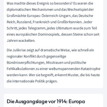
Was machte dieses Ereignis so besonders? Es waren die
diplomatischen Mechanismen und das Wechselspiel der
Großmächte Europas: Österreich-Ungarn, das Deutsche
Reich, Russland, Frankreich und Großbritannien. Jeder
Schritt, jedes Telegramm, jedes Ultimatum wurde zum Teil
eines europäischen Dominospiels, dessen Steine schon seit
Jahren wackelten.
Die Julikrise zeigt auf dramatische Weise, wie schnell ein
regionaler Konflikt durch gegenseitige
Bündnisverpflichtungen, Misstrauen und politische
Fehlkalkulationen zu einer weltumspannenden Katastrophe
werden kann. Wer sie begreift, erkennt Muster, die bis heute
die internationale Politik prägen.
Die Ausgangslage vor 1914: Europa