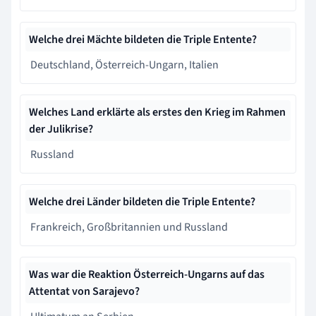
Welche drei Mächte bildeten die Triple Entente?
Deutschland, Österreich-Ungarn, Italien
Welches Land erklärte als erstes den Krieg im Rahmen
der Julikrise?
Russland
Welche drei Länder bildeten die Triple Entente?
Frankreich, Großbritannien und Russland
Was war die Reaktion Österreich-Ungarns auf das
Attentat von Sarajevo?