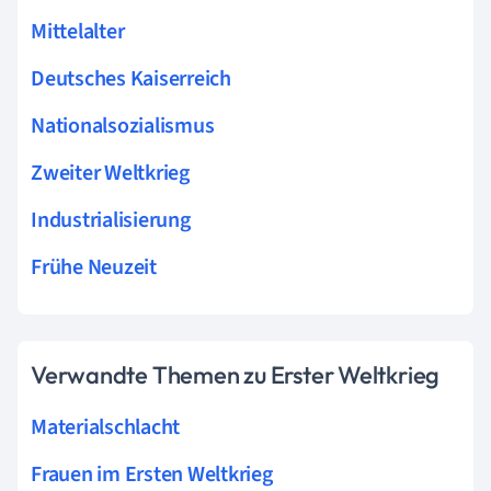
Mittelalter
Deutsches Kaiserreich
Nationalsozialismus
Zweiter Weltkrieg
Industrialisierung
Frühe Neuzeit
Verwandte Themen zu Erster Weltkrieg
Materialschlacht
Frauen im Ersten Weltkrieg