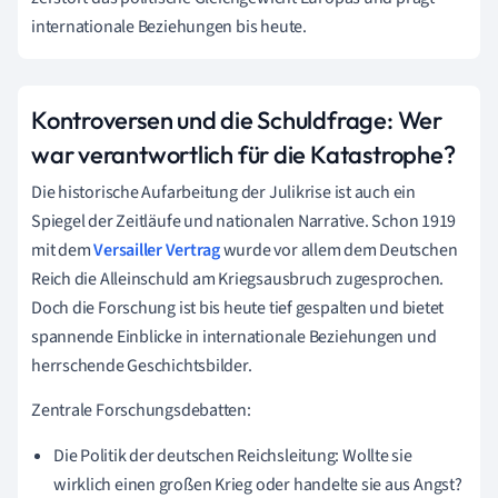
internationale Beziehungen bis heute.
Kontroversen und die Schuldfrage: Wer
war verantwortlich für die Katastrophe?
Die historische Aufarbeitung der Julikrise ist auch ein
Spiegel der Zeitläufe und nationalen Narrative. Schon 1919
mit dem
Versailler Vertrag
wurde vor allem dem Deutschen
Reich die Alleinschuld am Kriegsausbruch zugesprochen.
Doch die Forschung ist bis heute tief gespalten und bietet
spannende Einblicke in internationale Beziehungen und
herrschende Geschichtsbilder.
Zentrale Forschungsdebatten:
Die Politik der deutschen Reichsleitung: Wollte sie
wirklich einen großen Krieg oder handelte sie aus Angst?