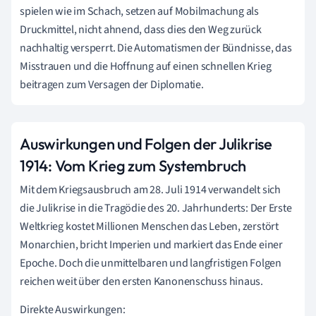
spielen wie im Schach, setzen auf Mobilmachung als
Druckmittel, nicht ahnend, dass dies den Weg zurück
nachhaltig versperrt. Die Automatismen der Bündnisse, das
Misstrauen und die Hoffnung auf einen schnellen Krieg
beitragen zum Versagen der Diplomatie.
Auswirkungen und Folgen der Julikrise
1914: Vom Krieg zum Systembruch
Mit dem Kriegsausbruch am 28. Juli 1914 verwandelt sich
die Julikrise in die Tragödie des 20. Jahrhunderts: Der Erste
Weltkrieg kostet Millionen Menschen das Leben, zerstört
Monarchien, bricht Imperien und markiert das Ende einer
Epoche. Doch die unmittelbaren und langfristigen Folgen
reichen weit über den ersten Kanonenschuss hinaus.
Direkte Auswirkungen: