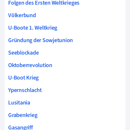
Folgen des Ersten Weltkrieges
Völkerbund
U-Boote 1. Weltkrieg
Gründung der Sowjetunion
Seeblockade
Oktoberrevolution
U-Boot Krieg
Ypernschlacht
Lusitania
Grabenkrieg
Gasangriff