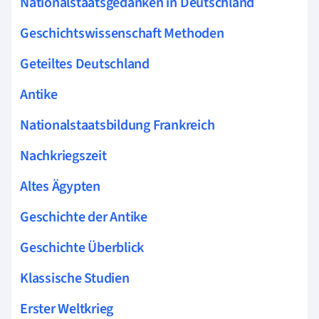
Nationalstaatsgedanken in Deutschland
Geschichtswissenschaft Methoden
Geteiltes Deutschland
Antike
Nationalstaatsbildung Frankreich
Nachkriegszeit
Altes Ägypten
Geschichte der Antike
Geschichte Überblick
Klassische Studien
Erster Weltkrieg