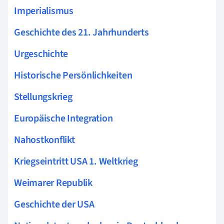
Imperialismus
Geschichte des 21. Jahrhunderts
Urgeschichte
Historische Persönlichkeiten
Stellungskrieg
Europäische Integration
Nahostkonflikt
Kriegseintritt USA 1. Weltkrieg
Weimarer Republik
Geschichte der USA