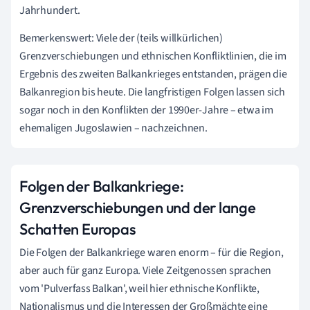
Jahrhundert.
Bemerkenswert: Viele der (teils willkürlichen)
Grenzverschiebungen und ethnischen Konfliktlinien, die im
Ergebnis des zweiten Balkankrieges entstanden, prägen die
Balkanregion bis heute. Die langfristigen Folgen lassen sich
sogar noch in den Konflikten der 1990er-Jahre – etwa im
ehemaligen Jugoslawien – nachzeichnen.
Folgen der Balkankriege:
Grenzverschiebungen und der lange
Schatten Europas
Die Folgen der Balkankriege waren enorm – für die Region,
aber auch für ganz Europa. Viele Zeitgenossen sprachen
vom 'Pulverfass Balkan', weil hier ethnische Konflikte,
Nationalismus und die Interessen der Großmächte eine