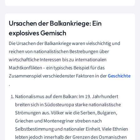
Ursachen der Balkankriege: Ein
explosives Gemisch
Die Ursachen der Balkankriege waren vielschichtig und
reichen von nationalistischen Bestrebungen über
wirtschaftliche Interessen bis zu internationalen
Machtkonflikten – ein typisches Beispiel für das
Zusammenspiel verschiedenster Faktoren in der
Geschichte
.
Nationalismus auf dem Balkan: Im 19. Jahrhundert
breiten sich in Südosteuropa starke nationalistische
Strömungen aus. Völker wie die Serben, Bulgaren,
Griechen und Montenegriner streben nach
Selbstbestimmung und nationaler Einheit. Viele Ethnien
lebten jedoch innerhalb der Grenzen des Osmanischen