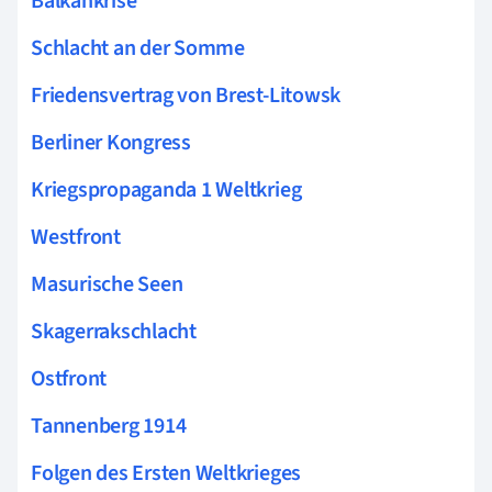
Balkankrise
Schlacht an der Somme
Friedensvertrag von Brest-Litowsk
Berliner Kongress
Kriegspropaganda 1 Weltkrieg
Westfront
Masurische Seen
Skagerrakschlacht
Ostfront
Tannenberg 1914
Folgen des Ersten Weltkrieges