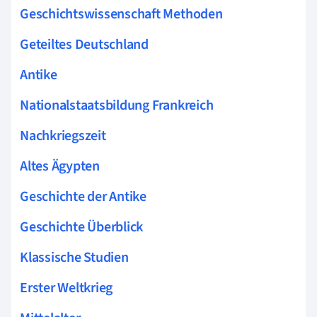
Geschichtswissenschaft Methoden
Geteiltes Deutschland
Antike
Nationalstaatsbildung Frankreich
Nachkriegszeit
Altes Ägypten
Geschichte der Antike
Geschichte Überblick
Klassische Studien
Erster Weltkrieg