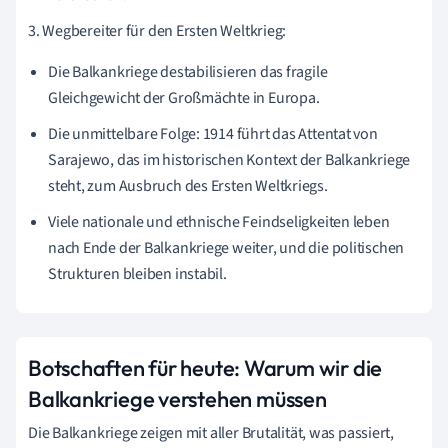
3. Wegbereiter für den Ersten Weltkrieg:
Die Balkankriege destabilisieren das fragile
Gleichgewicht der Großmächte in Europa.
Die unmittelbare Folge: 1914 führt das Attentat von
Sarajewo, das im historischen Kontext der Balkankriege
steht, zum Ausbruch des Ersten Weltkriegs.
Viele nationale und ethnische Feindseligkeiten leben
nach Ende der Balkankriege weiter, und die politischen
Strukturen bleiben instabil.
Botschaften für heute: Warum wir die
Balkankriege verstehen müssen
Die Balkankriege zeigen mit aller Brutalität, was passiert,