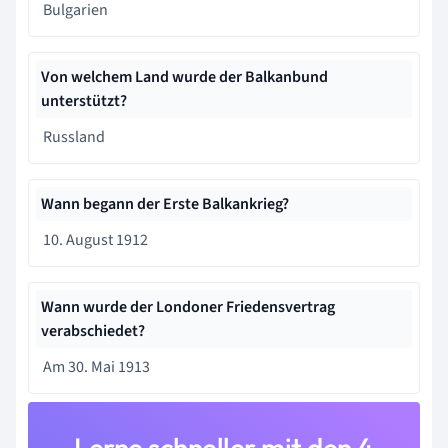
Bulgarien
Von welchem Land wurde der Balkanbund
unterstützt?
​Russland
Wann begann der Erste Balkankrieg?
​10. August 1912
Wann wurde der Londoner Friedensvertrag
verabschiedet?
Am 30. Mai 1913
Lerne schneller mit den 4