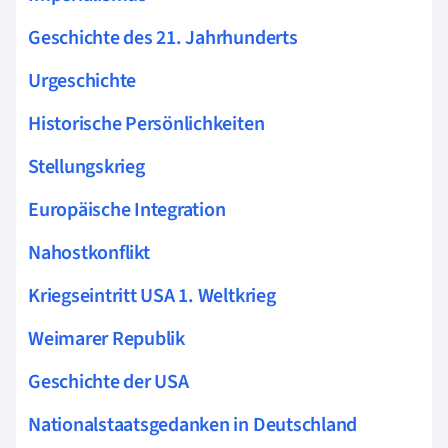
Geschichte des 21. Jahrhunderts
Urgeschichte
Historische Persönlichkeiten
Stellungskrieg
Europäische Integration
Nahostkonflikt
Kriegseintritt USA 1. Weltkrieg
Weimarer Republik
Geschichte der USA
Nationalstaatsgedanken in Deutschland