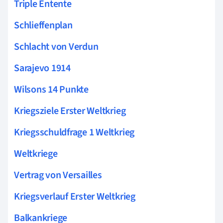
Triple Entente
Schlieffenplan
Schlacht von Verdun
Sarajevo 1914
Wilsons 14 Punkte
Kriegsziele Erster Weltkrieg
Kriegsschuldfrage 1 Weltkrieg
Weltkriege
Vertrag von Versailles
Kriegsverlauf Erster Weltkrieg
Balkankriege