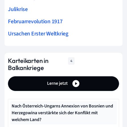
Julikrise
Februarrevolution 1917
Ursachen Erster Weltkrieg
Karteikarten in
4
Balkankriege
Lerne jetzt
Nach Österreich-Ungarns Annexion von Bosnien und
Herzegowina verstärkte sich der Konflikt mit
welchem Land?