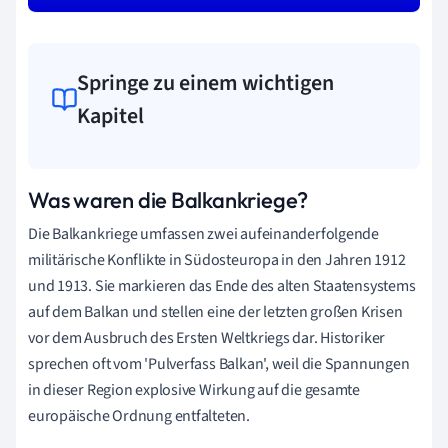
Springe zu einem wichtigen
Kapitel
Was waren die Balkankriege?
Die Balkankriege umfassen zwei aufeinanderfolgende
militärische Konflikte in Südosteuropa in den Jahren 1912
und 1913. Sie markieren das Ende des alten Staatensystems
auf dem Balkan und stellen eine der letzten großen Krisen
vor dem Ausbruch des Ersten Weltkriegs dar. Historiker
sprechen oft vom 'Pulverfass Balkan', weil die Spannungen
in dieser Region explosive Wirkung auf die gesamte
europäische Ordnung entfalteten.