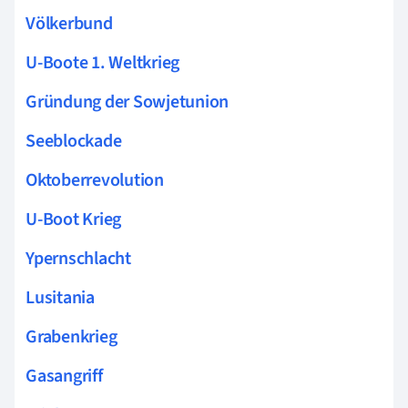
Völkerbund
U-Boote 1. Weltkrieg
Gründung der Sowjetunion
Seeblockade
Oktoberrevolution
U-Boot Krieg
Ypernschlacht
Lusitania
Grabenkrieg
Gasangriff