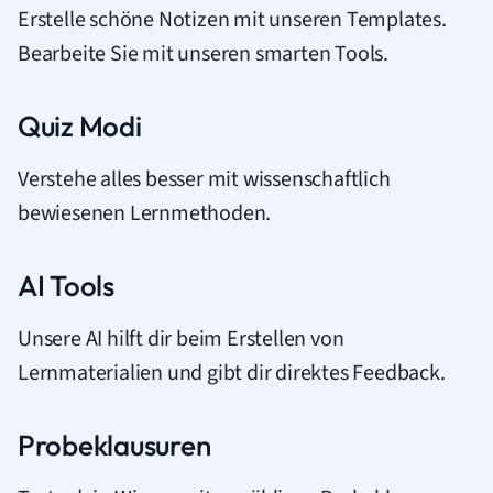
Erstelle schöne Notizen mit unseren Templates.
Bearbeite Sie mit unseren smarten Tools.
Quiz Modi
Verstehe alles besser mit wissenschaftlich
bewiesenen Lernmethoden.
AI Tools
Unsere AI hilft dir beim Erstellen von
Lernmaterialien und gibt dir direktes Feedback.
Probeklausuren