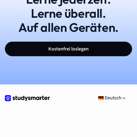
Lerne überall.
Auf allen Geräten.
Kostenfrei loslegen
Deutsch