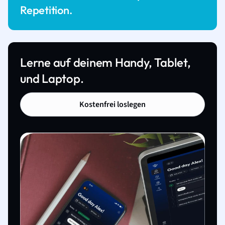
Repetition.
Lerne auf deinem Handy, Tablet,
und Laptop.
Kostenfrei loslegen