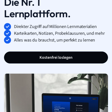
Die Nr. 1
Lernplattform.
Direkter Zugriff auf Millionen Lernmaterialien
Karteikarten, Notizen, Probeklausuren, und mehr
Alles was du brauchst, um perfekt zu lernen
Kostenfrei loslegen