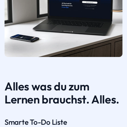
Alles was du zum
Lernen brauchst. Alles.
Smarte To-Do Liste