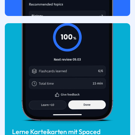
Lerne Karteikarten mit Spaced