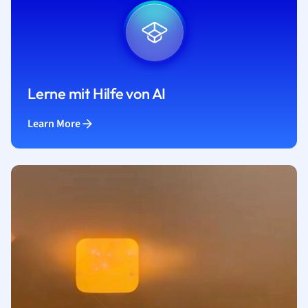
Lerne mit Hilfe von AI
Learn More