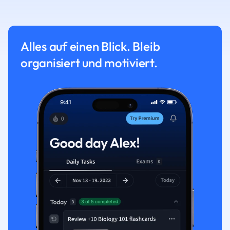
Alles auf einen Blick. Bleib
organisiert und motiviert.