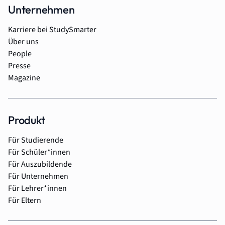
Unternehmen
Karriere bei StudySmarter
Über uns
People
Presse
Magazine
Produkt
Für Studierende
Für Schüler*innen
Für Auszubildende
Für Unternehmen
Für Lehrer*innen
Für Eltern