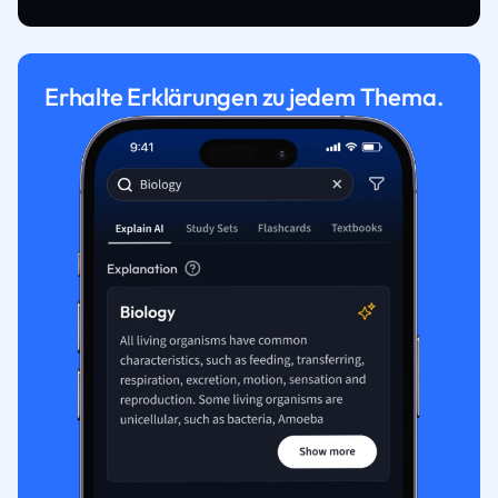
Erhalte Erklärungen zu jedem Thema.