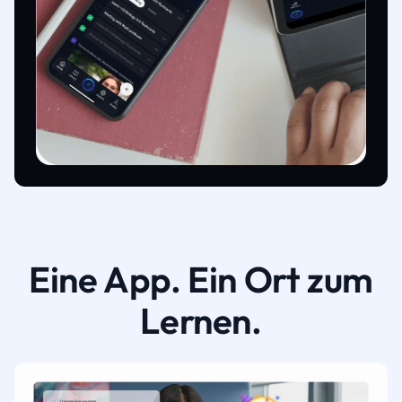
Eine App. Ein Ort zum
Lernen.