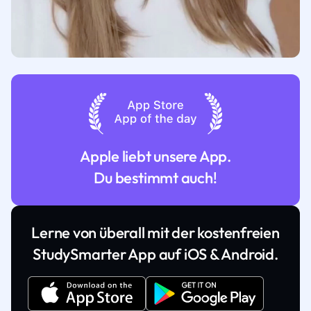
Apple liebt unsere App.
Du bestimmt auch!
Lerne von überall mit der kostenfreien
StudySmarter App auf iOS & Android.