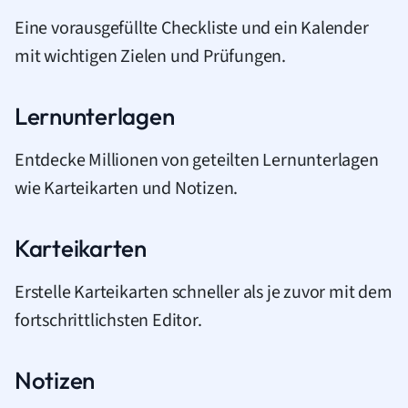
Eine vorausgefüllte Checkliste und ein Kalender
mit wichtigen Zielen und Prüfungen.
Lernunterlagen
Entdecke Millionen von geteilten Lernunterlagen
wie Karteikarten und Notizen.
Karteikarten
Erstelle Karteikarten schneller als je zuvor mit dem
fortschrittlichsten Editor.
Notizen