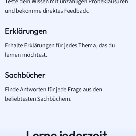
Teste dein Wissen mit unzähligen Probeklausuren
und bekomme direktes Feedback.
Erklärungen
Erhalte Erklärungen für jedes Thema, das du
lernen möchtest.
Sachbücher
Finde Antworten für jede Frage aus den
beliebtesten Sachbüchern.
Lerne jederzeit.