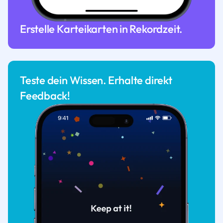
Erstelle Karteikarten in Rekordzeit.
Teste dein Wissen. Erhalte direkt
Feedback!