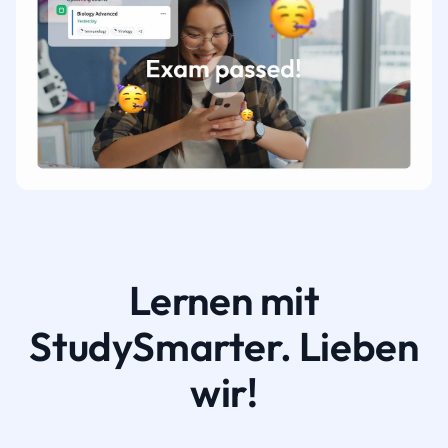
Lernen mit
StudySmarter. Lieben
wir!