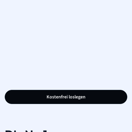
Kostenfrei loslegen